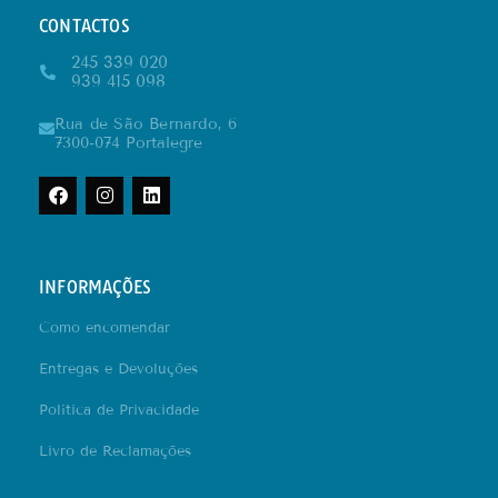
CONTACTOS
245 339 020
939 415 098
Rua de São Bernardo, 6
7300-074 Portalegre
INFORMAÇÕES
Como encomendar
Entregas e Devoluções
Política de Privacidade
Livro de Reclamações