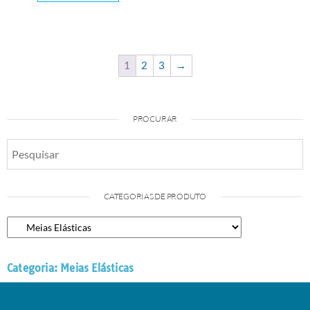
1
2
3
→
PROCURAR
CATEGORIAS DE PRODUTO
Categoria: Meias Elásticas