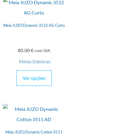
Meia JUZO Dynamic 3512 AG Curto
80.00
€
com IVA
Meias Elásticas
Ver opções
Meia JUZO Dynamic Cotton 3511