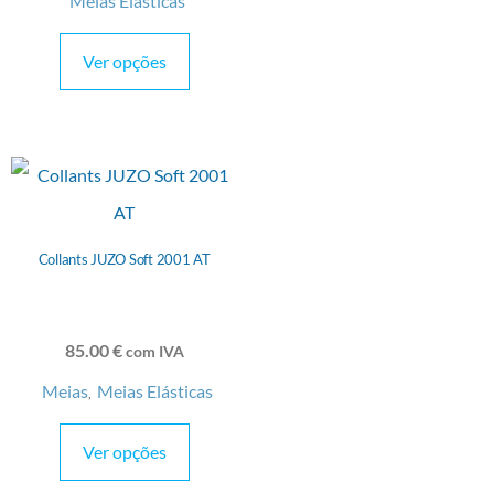
Meias Elásticas
Ver opções
Collants JUZO Soft 2001 AT
85.00
€
com IVA
Meias
Meias Elásticas
,
Ver opções