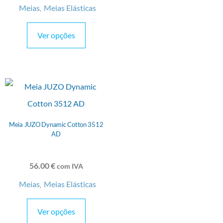
Meias
Meias Elásticas
,
Ver opções
Meia JUZO Dynamic Cotton 3512
AD
56.00
€
com IVA
Meias
Meias Elásticas
,
Ver opções