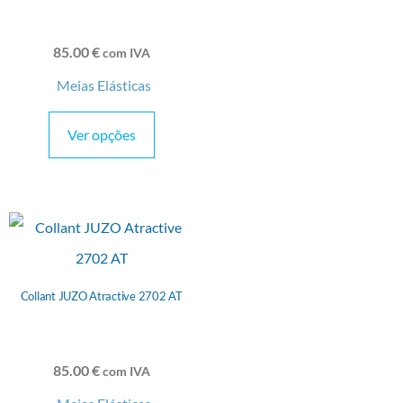
85.00
€
com IVA
Meias Elásticas
Ver opções
Collant JUZO Atractive 2702 AT
85.00
€
com IVA