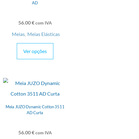
AD
56.00
€
com IVA
Meias
Meias Elásticas
,
Ver opções
Meia JUZO Dynamic Cotton 3511
AD Curta
56.00
€
com IVA