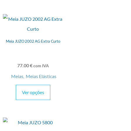
Meia JUZO 2002 AG Extra Curto
77.00
€
com IVA
Meias
Meias Elásticas
,
Ver opções