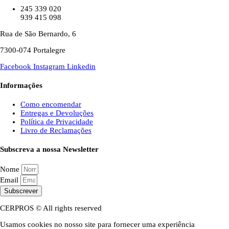
245 339 020
939 415 098
Rua de São Bernardo, 6
7300-074 Portalegre
Facebook
Instagram
Linkedin
Informações
Como encomendar
Entregas e Devoluções
Política de Privacidade
Livro de Reclamações
Subscreva a nossa Newsletter
Nome
Email
Subscrever
CERPROS © All rights reserved
Usamos cookies no nosso site para fornecer uma experiência