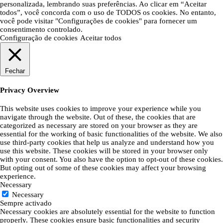
personalizada, lembrando suas preferências. Ao clicar em “Aceitar
todos”, você concorda com o uso de TODOS os cookies. No entanto,
você pode visitar "Configurações de cookies" para fornecer um
consentimento controlado.
Configuração de cookies
Aceitar todos
Fechar
Privacy Overview
This website uses cookies to improve your experience while you
navigate through the website. Out of these, the cookies that are
categorized as necessary are stored on your browser as they are
essential for the working of basic functionalities of the website. We also
use third-party cookies that help us analyze and understand how you
use this website. These cookies will be stored in your browser only
with your consent. You also have the option to opt-out of these cookies.
But opting out of some of these cookies may affect your browsing
experience.
Necessary
Necessary
Sempre activado
Necessary cookies are absolutely essential for the website to function
properly. These cookies ensure basic functionalities and security