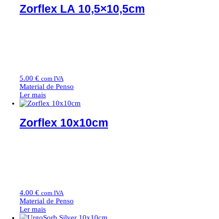
Zorflex LA 10,5×10,5cm
5.00
€
com IVA
Material de Penso
Ler mais
Zorflex 10x10cm
4.00
€
com IVA
Material de Penso
Ler mais