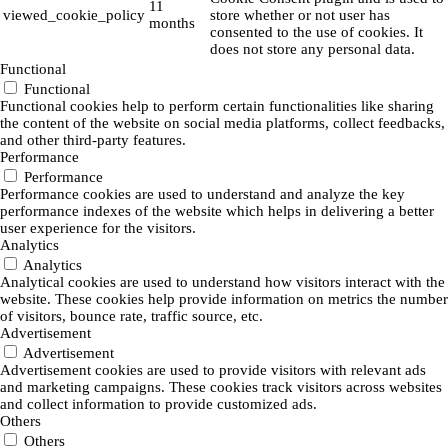
11
viewed_cookie_policy
store whether or not user has
months
consented to the use of cookies. It
does not store any personal data.
Functional
Functional
Functional cookies help to perform certain functionalities like sharing
the content of the website on social media platforms, collect feedbacks,
and other third-party features.
Performance
Performance
Performance cookies are used to understand and analyze the key
performance indexes of the website which helps in delivering a better
user experience for the visitors.
Analytics
Analytics
Analytical cookies are used to understand how visitors interact with the
website. These cookies help provide information on metrics the number
of visitors, bounce rate, traffic source, etc.
Advertisement
Advertisement
Advertisement cookies are used to provide visitors with relevant ads
and marketing campaigns. These cookies track visitors across websites
and collect information to provide customized ads.
Others
Others