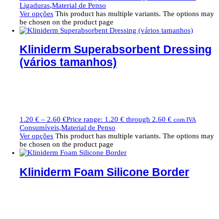
Ligaduras
,
Material de Penso
Ver opções
This product has multiple variants. The options may
be chosen on the product page
Kliniderm Superabsorbent Dressing
(vários tamanhos)
1.20
€
–
2.60
€
Price range: 1.20 € through 2.60 €
com IVA
Consumíveis
,
Material de Penso
Ver opções
This product has multiple variants. The options may
be chosen on the product page
Kliniderm Foam Silicone Border