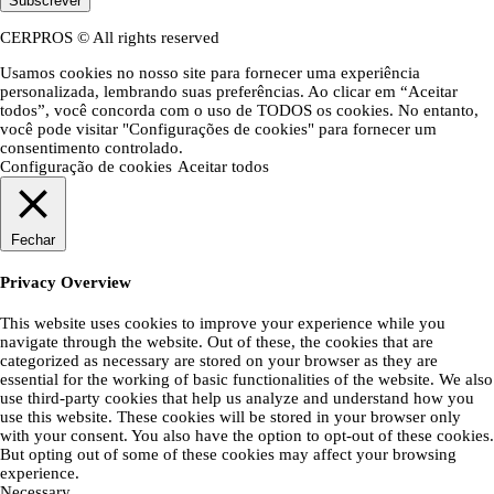
Subscrever
CERPROS © All rights reserved
Usamos cookies no nosso site para fornecer uma experiência
personalizada, lembrando suas preferências. Ao clicar em “Aceitar
todos”, você concorda com o uso de TODOS os cookies. No entanto,
você pode visitar "Configurações de cookies" para fornecer um
consentimento controlado.
Configuração de cookies
Aceitar todos
Fechar
Privacy Overview
This website uses cookies to improve your experience while you
navigate through the website. Out of these, the cookies that are
categorized as necessary are stored on your browser as they are
essential for the working of basic functionalities of the website. We also
use third-party cookies that help us analyze and understand how you
use this website. These cookies will be stored in your browser only
with your consent. You also have the option to opt-out of these cookies.
But opting out of some of these cookies may affect your browsing
experience.
Necessary