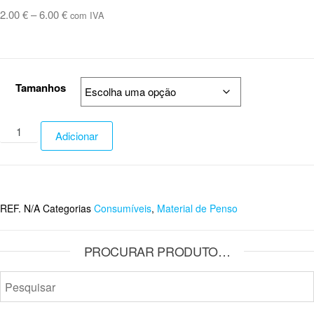
2.00
€
–
6.00
€
com IVA
Tamanhos
Adicionar
REF.
N/A
Categorias
Consumíveis
,
Material de Penso
PROCURAR PRODUTO…