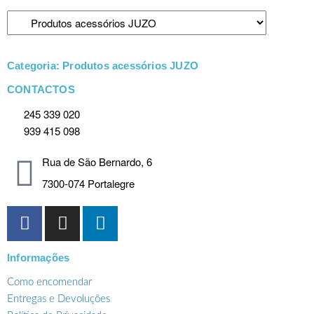
Categoria: Produtos acessórios JUZO
CONTACTOS
245 339 020
939 415 098
Rua de São Bernardo, 6
7300-074 Portalegre
Informações
Como encomendar
Entregas e Devoluções