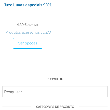
Juzo Luvas especiais 9301
4.30
€
com IVA
Produtos acessórios JUZO
Ver opções
PROCURAR
CATEGORIAS DE PRODUTO