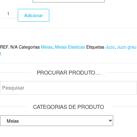
Adicionar
REF.
N/A
Categorias
Meias
,
Meias Elásticas
Etiquetas
Juzo
,
Juzo grau
I
PROCURAR PRODUTO…
CATEGORIAS DE PRODUTO