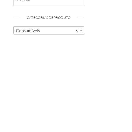
CATEGORIAS DE PRODUTO
Consumíveis
×