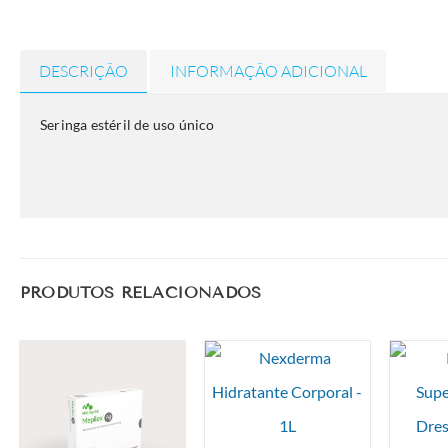
DESCRIÇÃO
INFORMAÇÃO ADICIONAL
Seringa estéril de uso único
PRODUTOS RELACIONADOS