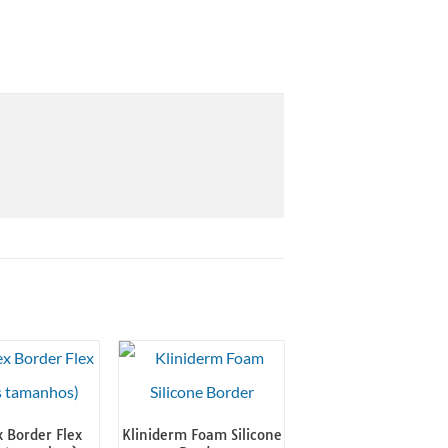
 Border Flex
Kliniderm Foam Silicone