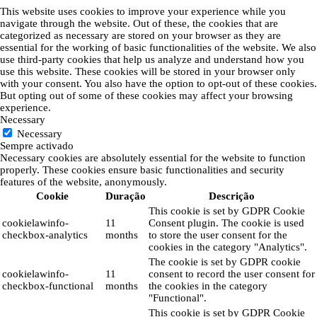
This website uses cookies to improve your experience while you
navigate through the website. Out of these, the cookies that are
categorized as necessary are stored on your browser as they are
essential for the working of basic functionalities of the website. We also
use third-party cookies that help us analyze and understand how you
use this website. These cookies will be stored in your browser only
with your consent. You also have the option to opt-out of these cookies.
But opting out of some of these cookies may affect your browsing
experience.
Necessary
Necessary
Sempre activado
Necessary cookies are absolutely essential for the website to function
properly. These cookies ensure basic functionalities and security
features of the website, anonymously.
Cookie
Duração
Descrição
This cookie is set by GDPR Cookie
cookielawinfo-
11
Consent plugin. The cookie is used
checkbox-analytics
months
to store the user consent for the
cookies in the category "Analytics".
The cookie is set by GDPR cookie
cookielawinfo-
11
consent to record the user consent for
checkbox-functional
months
the cookies in the category
"Functional".
This cookie is set by GDPR Cookie