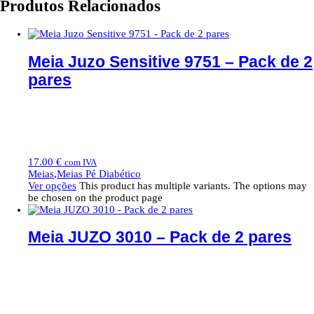
Produtos Relacionados
Meia Juzo Sensitive 9751 – Pack de 2
pares
17.00
€
com IVA
Meias
,
Meias Pé Diabético
Ver opções
This product has multiple variants. The options may
be chosen on the product page
Meia JUZO 3010 – Pack de 2 pares