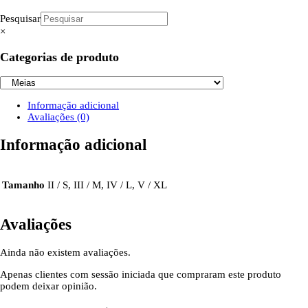
Pesquisar
×
Categorias de produto
Informação adicional
Avaliações (0)
Informação adicional
Tamanho
II / S, III / M, IV / L, V / XL
Avaliações
Ainda não existem avaliações.
Apenas clientes com sessão iniciada que compraram este produto
podem deixar opinião.