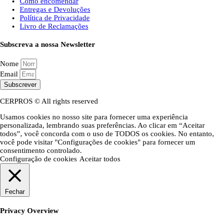
Como encomendar
Entregas e Devoluções
Política de Privacidade
Livro de Reclamações
Subscreva a nossa Newsletter
Nome
Email
Subscrever
CERPROS © All rights reserved
Usamos cookies no nosso site para fornecer uma experiência
personalizada, lembrando suas preferências. Ao clicar em “Aceitar
todos”, você concorda com o uso de TODOS os cookies. No entanto,
você pode visitar "Configurações de cookies" para fornecer um
consentimento controlado.
Configuração de cookies
Aceitar todos
Fechar
Privacy Overview