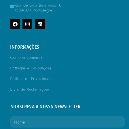
Rua de São Bernardo, 6
7300-074 Portalegre
INFORMAÇÕES
Como encomendar
Entregas e Devoluções
Política de Privacidade
Livro de Reclamações
SUBSCREVA A NOSSA NEWSLETTER