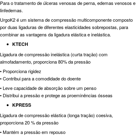
Para o tratamento de úlceras venosas de perna, edemas venosos e
linfedemas.
UrgoK2 é um sistema de compressão multicomponente composto
por duas ligaduras de diferentes elasticidades sobrepostas, para
combinar as vantagens da ligadura elástica e inelástica.
KTECH
Ligadura de compressão inelástica (curta tração) com
almofadamento, proporciona 80% da pressão
• Proporciona rigidez
• Contribui para a comodidade do doente
• Leve capacidade de absorção sobre um penso
• Distribui a pressão e protege as proeminências ósseas
KPRESS
Ligadura de compressão elástica (longa tração) coesiva,
proporciona 20 % da pressão
• Mantém a pressão em repouso