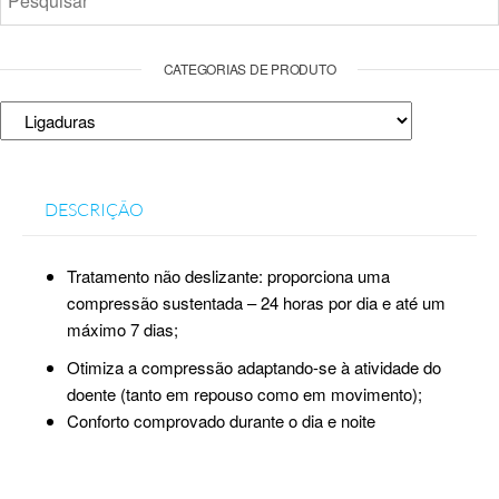
CATEGORIAS DE PRODUTO
DESCRIÇÃO
Tratamento não deslizante: proporciona uma
compressão sustentada – 24 horas por dia e até um
máximo 7 dias;
Otimiza a compressão adaptando-se à atividade do
doente (tanto em repouso como em movimento);
Conforto comprovado durante o dia e noite