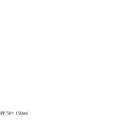
PF 50+ 150ml