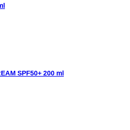
ml
EAM SPF50+ 200 ml