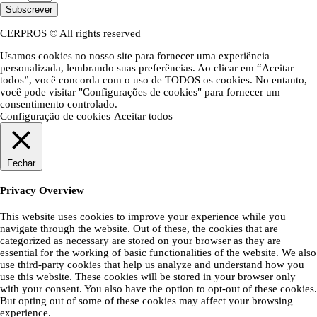
Subscrever
CERPROS © All rights reserved
Usamos cookies no nosso site para fornecer uma experiência
personalizada, lembrando suas preferências. Ao clicar em “Aceitar
todos”, você concorda com o uso de TODOS os cookies. No entanto,
você pode visitar "Configurações de cookies" para fornecer um
consentimento controlado.
Configuração de cookies
Aceitar todos
Fechar
Privacy Overview
This website uses cookies to improve your experience while you
navigate through the website. Out of these, the cookies that are
categorized as necessary are stored on your browser as they are
essential for the working of basic functionalities of the website. We also
use third-party cookies that help us analyze and understand how you
use this website. These cookies will be stored in your browser only
with your consent. You also have the option to opt-out of these cookies.
But opting out of some of these cookies may affect your browsing
experience.