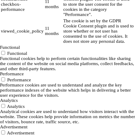
11
checkbox-
to store the user consent for the
months
performance
cookies in the category
"Performance".
The cookie is set by the GDPR
Cookie Consent plugin and is used to
11
viewed_cookie_policy
store whether or not user has
months
consented to the use of cookies. It
does not store any personal data.
Functional
Functional
Functional cookies help to perform certain functionalities like sharing
the content of the website on social media platforms, collect feedbacks,
and other third-party features.
Performance
Performance
Performance cookies are used to understand and analyze the key
performance indexes of the website which helps in delivering a better
user experience for the visitors.
Analytics
Analytics
Analytical cookies are used to understand how visitors interact with the
website. These cookies help provide information on metrics the number
of visitors, bounce rate, traffic source, etc.
Advertisement
Advertisement